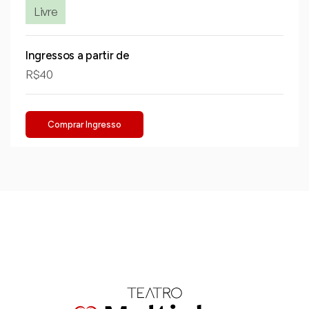
Livre
Ingressos a partir de
R$40
Comprar Ingresso