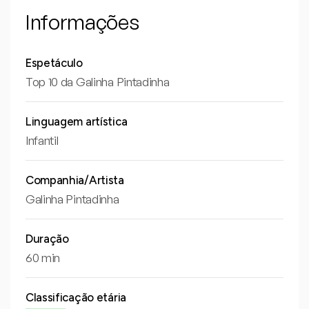
Informações
Espetáculo
Top 10 da Galinha Pintadinha
Linguagem artística
Infantil
Companhia/Artista
Galinha Pintadinha
Duração
60 min
Classificação etária