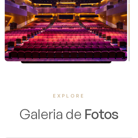
EXPLORE
Galeria de
Fotos