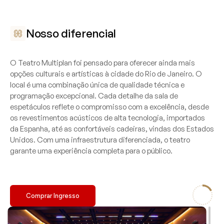
Nosso diferencial
O Teatro Multiplan foi pensado para oferecer ainda mais
opções culturais e artísticas à cidade do Rio de Janeiro. O
local é uma combinação única de qualidade técnica e
programação excepcional. Cada detalhe da sala de
espetáculos reflete o compromisso com a excelência, desde
os revestimentos acústicos de alta tecnologia, importados
da Espanha, até as confortáveis cadeiras, vindas dos Estados
Unidos. Com uma infraestrutura diferenciada, o teatro
garante uma experiência completa para o público.
Comprar Ingresso