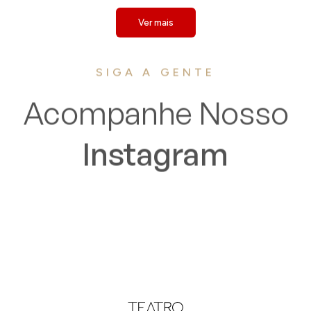
Ver mais
SIGA A GENTE
Acompanhe Nosso
Instagram