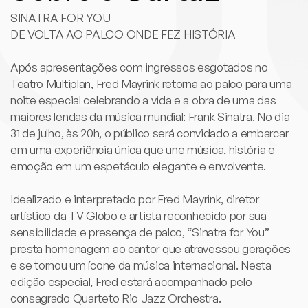
SINATRA FOR YOU
DE VOLTA AO PALCO ONDE FEZ HISTÓRIA
Após apresentações com ingressos esgotados no
Teatro Multiplan, Fred Mayrink retorna ao palco para uma
noite especial celebrando a vida e a obra de uma das
maiores lendas da música mundial: Frank Sinatra. No dia
31 de julho, às 20h, o público será convidado a embarcar
em uma experiência única que une música, história e
emoção em um espetáculo elegante e envolvente.
Idealizado e interpretado por Fred Mayrink, diretor
artístico da TV Globo e artista reconhecido por sua
sensibilidade e presença de palco, “Sinatra for You”
presta homenagem ao cantor que atravessou gerações
e se tornou um ícone da música internacional. Nesta
edição especial, Fred estará acompanhado pelo
consagrado Quarteto Rio Jazz Orchestra.