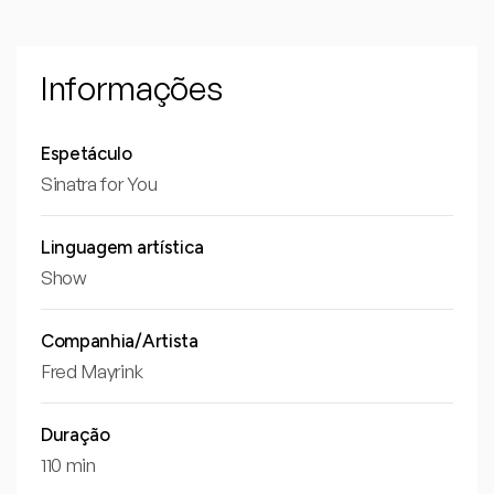
Informações
Espetáculo
Sinatra for You
Linguagem artística
Show
Companhia/Artista
Fred Mayrink
Duração
110 min