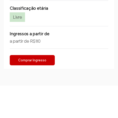
Classificação etária
Livre
Ingressos a partir de
a partir de R$110
Comprar Ingresso