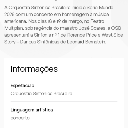
A Orquestra Sinfônica Brasileira inicia a Série Mundo
2025 com um concerto em homenagem à música
americana. Nos dias 18 e 19 de março, no Teatro
Multiplan, sob regência do maestro José Soares, a OSB
apresentará a Sinfonia nº 1 de Florence Price e West Side
Story – Danças Sinfônicas de Leonard Bernstein.
Informações
Espetáculo
Orquestra Sinfônica Brasileira
Linguagem artística
concerto