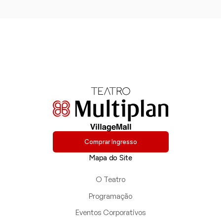
Comprar Ingresso
Mapa do Site
O Teatro
Programação
Eventos Corporativos