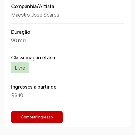
Companhia/Artista
Maestro José Soares
Duração
90 min
Classificação etária
Livre
Ingressos a partir de
R$40
Comprar Ingresso